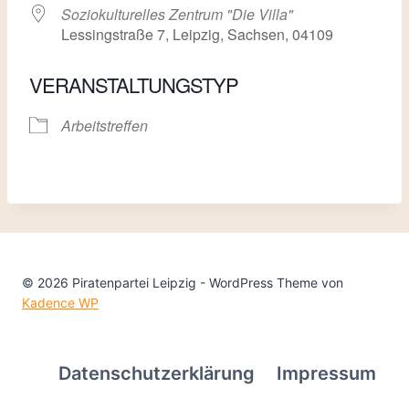
Soziokulturelles Zentrum "Die Villa"
Lessingstraße 7, Leipzig, Sachsen, 04109
VERANSTALTUNGSTYP
Arbeitstreffen
© 2026 Piratenpartei Leipzig - WordPress Theme von
Kadence WP
Datenschutzerklärung
Impressum