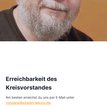
Erreichbarkeit des
Kreisvorstandes
Am besten erreichst du uns per E-Mail unter
vorstand@piraten-leipzig.de
.