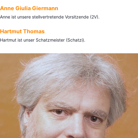
Anne Giulia Giermann
Anne ist unsere stellvertretende Vorsitzende (2V).
Hartmut Thomas
Hartmut ist unser Schatzmeister (Schatzi).