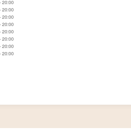
- 20:00
- 20:00
- 20:00
- 20:00
- 20:00
- 20:00
- 20:00
- 20:00