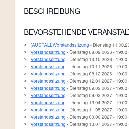
BESCHREIBUNG
BEVORSTEHENDE VERANSTA
(AUSFALL)Vorstandssitzung
- Dienstag 11.08.20
Vorstandssitzung
- Dienstag 08.09.2026 - 19:00 
Vorstandssitzung
- Dienstag 13.10.2026 - 19:00 
Vorstandssitzung
- Dienstag 10.11.2026 - 19:00 
Vorstandssitzung
- Dienstag 08.12.2026 - 19:00 
Vorstandssitzung
- Dienstag 12.01.2027 - 19:00 
Vorstandssitzung
- Dienstag 09.02.2027 - 19:00 
Vorstandssitzung
- Dienstag 09.03.2027 - 19:00 
Vorstandssitzung
- Dienstag 13.04.2027 - 19:00 
Vorstandssitzung
- Dienstag 11.05.2027 - 19:00 
Vorstandssitzung
- Dienstag 08.06.2027 - 19:00 
Vorstandssitzung
- Dienstag 13.07.2027 - 19:00 