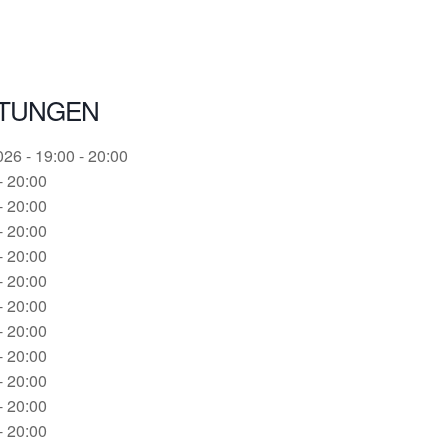
LTUNGEN
26 - 19:00 - 20:00
- 20:00
- 20:00
- 20:00
- 20:00
- 20:00
- 20:00
- 20:00
- 20:00
- 20:00
- 20:00
- 20:00