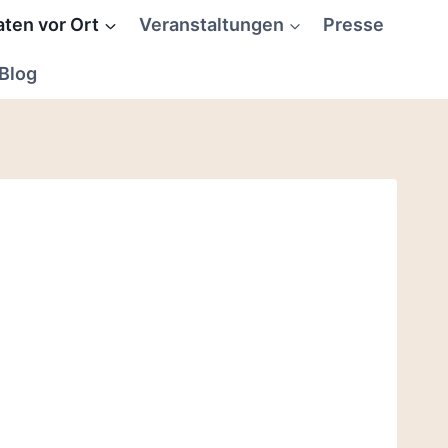
aten vor Ort
Veranstaltungen
Presse
Blog