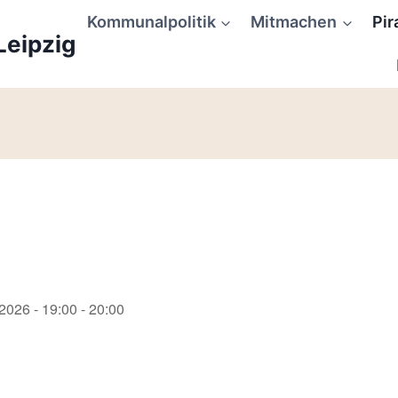
Kommunalpolitik
Mitmachen
Pir
Leipzig
2026 - 19:00 - 20:00