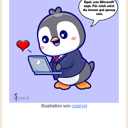
Illustration von
catalyst