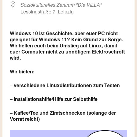
Soziokulturelles Zentrum "Die VILLA"
Lessingstraße 7, Leipzig
Windows 10 ist Geschichte, aber euer PC nicht
geeignet für Windows 11? Kein Grund zur Sorge.
Wir helfen euch beim Umstieg auf Linux, damit
euer Computer nicht zu unnötigem Elektroschrott
wird.
Wir bieten:
– verschiedene Linuxdistributionen zum Testen
– Installationshilfe/Hilfe zur Selbsthilfe
– Kaffee/Tee und Zimtschnecken (solange der
Vorrat reicht)