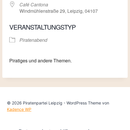
Café Cantona
Windmühlenstraße 29, Leipzig, 04107
VERANSTALTUNGSTYP
Piratenabend
Piratiges und andere Themen.
© 2026 Piratenpartei Leipzig - WordPress Theme von
Kadence WP