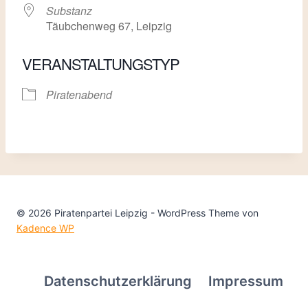
Substanz
Täubchenweg 67, Leipzig
VERANSTALTUNGSTYP
Piratenabend
© 2026 Piratenpartei Leipzig - WordPress Theme von
Kadence WP
Datenschutzerklärung
Impressum