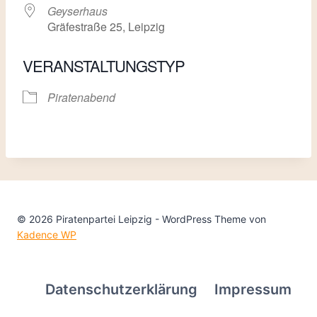
Geyserhaus
Gräfestraße 25, Leipzig
VERANSTALTUNGSTYP
Piratenabend
© 2026 Piratenpartei Leipzig - WordPress Theme von
Kadence WP
Datenschutzerklärung
Impressum