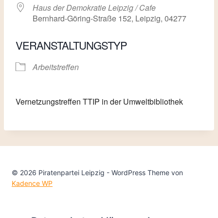
Haus der Demokratie Leipzig / Cafe
Bernhard-Göring-Straße 152, Leipzig, 04277
VERANSTALTUNGSTYP
Arbeitstreffen
Vernetzungstreffen TTIP in der Umweltbibliothek
© 2026 Piratenpartei Leipzig - WordPress Theme von
Kadence WP