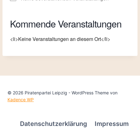
Kommende Veranstaltungen
<li>Keine Veranstaltungen an diesem Ort</li>
© 2026 Piratenpartei Leipzig - WordPress Theme von
Kadence WP
Datenschutzerklärung
Impressum