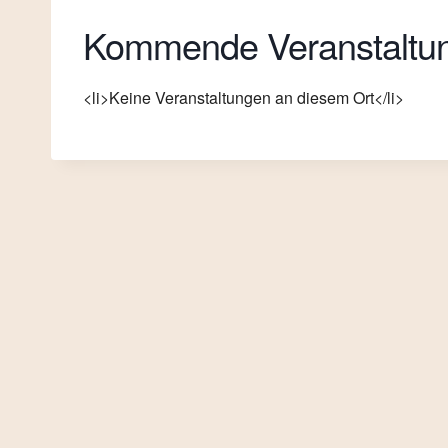
Kommende Veranstaltu
<li>Keine Veranstaltungen an diesem Ort</li>