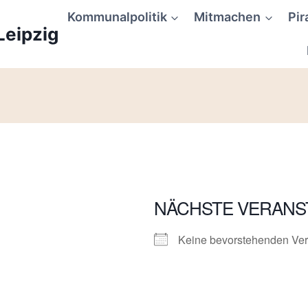
Kommunalpolitik
Mitmachen
Pir
Leipzig
NÄCHSTE VERANS
Keine bevorstehenden Ver