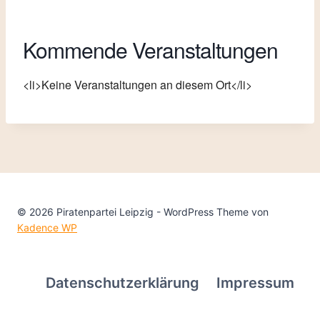
Kommende Veranstaltungen
<li>Keine Veranstaltungen an diesem Ort</li>
© 2026 Piratenpartei Leipzig - WordPress Theme von
Kadence WP
Datenschutzerklärung
Impressum