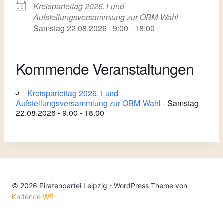
Kreisparteitag 2026.1 und
Aufstellungsversammlung zur OBM-Wahl
-
Samstag 22.08.2026 - 9:00 - 18:00
Kommende Veranstaltungen
Kreisparteitag 2026.1 und
Aufstellungsversammlung zur OBM-Wahl
- Samstag
22.08.2026 - 9:00 - 18:00
© 2026 Piratenpartei Leipzig - WordPress Theme von
Kadence WP