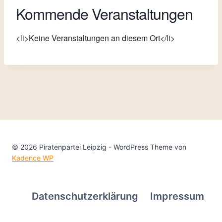
Kommende Veranstaltungen
<li>Keine Veranstaltungen an diesem Ort</li>
© 2026 Piratenpartei Leipzig - WordPress Theme von
Kadence WP
Datenschutzerklärung
Impressum