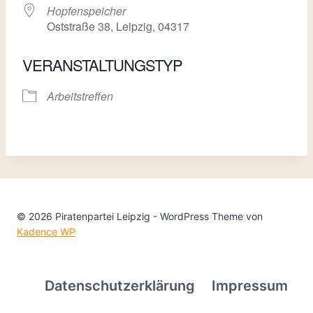
Hopfenspeicher
Oststraße 38, Leipzig, 04317
VERANSTALTUNGSTYP
Arbeitstreffen
© 2026 Piratenpartei Leipzig - WordPress Theme von
Kadence WP
Datenschutzerklärung
Impressum