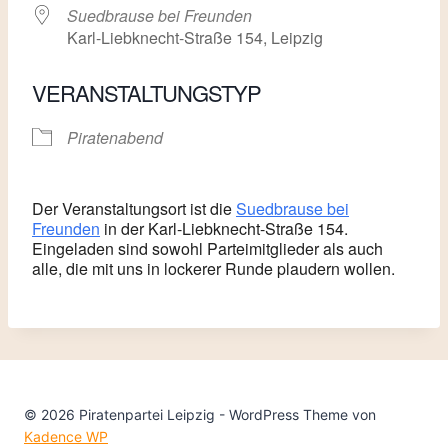
Suedbrause bei Freunden
Karl-Liebknecht-Straße 154, Leipzig
VERANSTALTUNGSTYP
Piratenabend
Der Veranstaltungsort ist die
Suedbrause bei
Freunden
in der Karl-Liebknecht-Straße 154.
Eingeladen sind sowohl Parteimitglieder als auch
alle, die mit uns in lockerer Runde plaudern wollen.
© 2026 Piratenpartei Leipzig - WordPress Theme von
Kadence WP