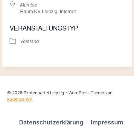
Mumble
Raum KV Leipzig, Internet
VERANSTALTUNGSTYP
Vorstand
© 2026 Piratenpartei Leipzig - WordPress Theme von
Kadence WP
Datenschutzerklärung
Impressum