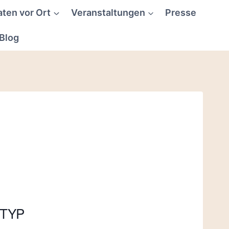
aten vor Ort
Veranstaltungen
Presse
Blog
TYP