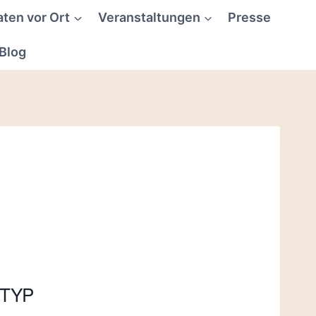
aten vor Ort
Veranstaltungen
Presse
Blog
TYP