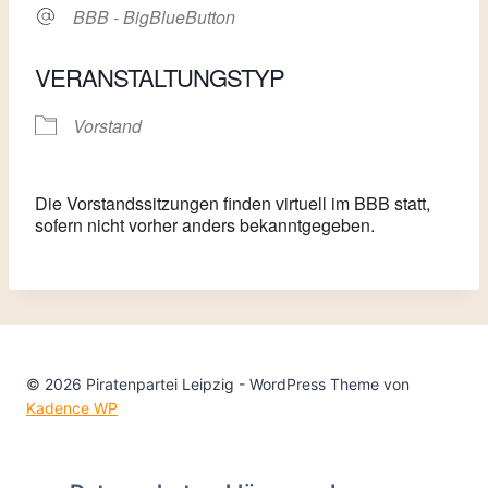
BBB - BigBlueButton
VERANSTALTUNGSTYP
Vorstand
Die Vorstandssitzungen finden virtuell im BBB statt,
sofern nicht vorher anders bekanntgegeben.
© 2026 Piratenpartei Leipzig - WordPress Theme von
Kadence WP