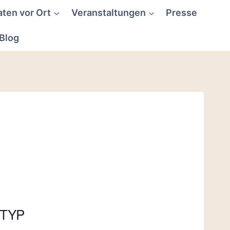
aten vor Ort
Veranstaltungen
Presse
Blog
TYP