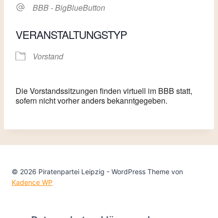
BBB - BigBlueButton
VERANSTALTUNGSTYP
Vorstand
Die Vorstandssitzungen finden virtuell im BBB statt,
sofern nicht vorher anders bekanntgegeben.
© 2026 Piratenpartei Leipzig - WordPress Theme von
Kadence WP