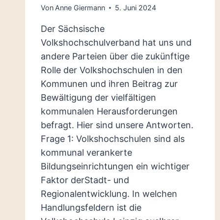
Von
Anne Giermann
5. Juni 2024
Der Sächsische
Volkshochschulverband hat uns und
andere Parteien über die zukünftige
Rolle der Volkshochschulen in den
Kommunen und ihren Beitrag zur
Bewältigung der vielfältigen
kommunalen Herausforderungen
befragt. Hier sind unsere Antworten.
Frage 1: Volkshochschulen sind als
kommunal verankerte
Bildungseinrichtungen ein wichtiger
Faktor derStadt- und
Regionalentwicklung. In welchen
Handlungsfeldern ist die