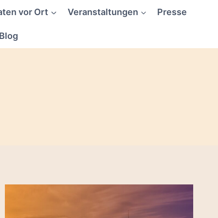
aten vor Ort
Veranstaltungen
Presse
Blog