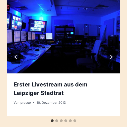
Erster Livestream aus dem
Leipziger Stadtrat
Von
presse
10. Dezember 2013