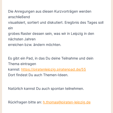
Die Anregungen aus diesen Kurzvorträgen werden
anschließend
visualisiert, sortiert und diskutiert. Eregbnis des Tages soll
ein
grobes Raster dessen sein, was wir in Leipzig in den
nächsten Jahren
erreichen bzw. ändern möchten.
Es gibt ein Pad, in das Du deine Teilnahme und dein
Thema eintragen
kannst:
https://piratenleipzig.piratenpad.de/55
Dort findest Du auch Themen-Ideen.
Natürlich kannst Du auch spontan teilnehmen.
Rückfragen bitte an:
h.thomas@piraten-leipzig.de