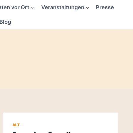
aten vor Ort
Veranstaltungen
Presse
Blog
ALT