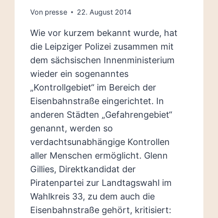
Von
presse
22. August 2014
Wie vor kurzem bekannt wurde, hat
die Leipziger Polizei zusammen mit
dem sächsischen Innenministerium
wieder ein sogenanntes
„Kontrollgebiet“ im Bereich der
Eisenbahnstraße eingerichtet. In
anderen Städten „Gefahrengebiet“
genannt, werden so
verdachtsunabhängige Kontrollen
aller Menschen ermöglicht. Glenn
Gillies, Direktkandidat der
Piratenpartei zur Landtagswahl im
Wahlkreis 33, zu dem auch die
Eisenbahnstraße gehört, kritisiert: