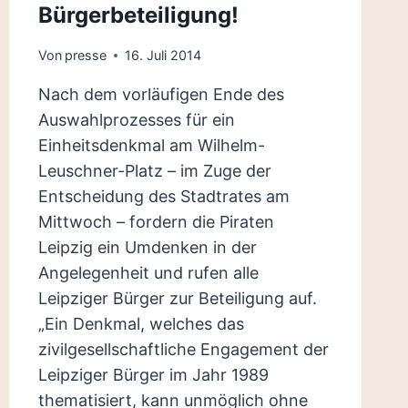
Bürgerbeteiligung!
Von
presse
16. Juli 2014
Nach dem vorläufigen Ende des
Auswahlprozesses für ein
Einheitsdenkmal am Wilhelm-
Leuschner-Platz – im Zuge der
Entscheidung des Stadtrates am
Mittwoch – fordern die Piraten
Leipzig ein Umdenken in der
Angelegenheit und rufen alle
Leipziger Bürger zur Beteiligung auf.
„Ein Denkmal, welches das
zivilgesellschaftliche Engagement der
Leipziger Bürger im Jahr 1989
thematisiert, kann unmöglich ohne