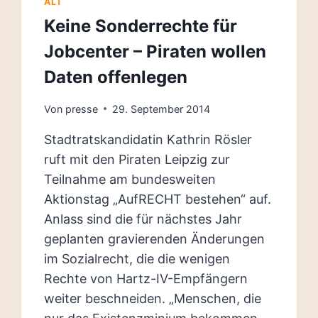
ALT
Keine Sonderrechte für
Jobcenter – Piraten wollen
Daten offenlegen
Von
presse
29. September 2014
Stadtratskandidatin Kathrin Rösler
ruft mit den Piraten Leipzig zur
Teilnahme am bundesweiten
Aktionstag „AufRECHT bestehen“ auf.
Anlass sind die für nächstes Jahr
geplanten gravierenden Änderungen
im Sozialrecht, die die wenigen
Rechte von Hartz-IV-Empfängern
weiter beschneiden. „Menschen, die