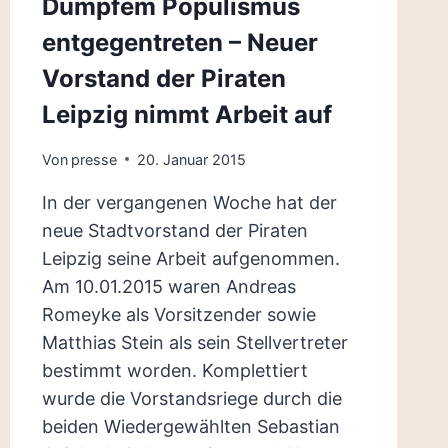
Dumpfem Populismus
entgegentreten – Neuer
Vorstand der Piraten
Leipzig nimmt Arbeit auf
Von
presse
20. Januar 2015
In der vergangenen Woche hat der
neue Stadtvorstand der Piraten
Leipzig seine Arbeit aufgenommen.
Am 10.01.2015 waren Andreas
Romeyke als Vorsitzender sowie
Matthias Stein als sein Stellvertreter
bestimmt worden. Komplettiert
wurde die Vorstandsriege durch die
beiden Wiedergewählten Sebastian