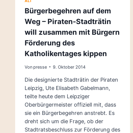
ALT
Bürgerbegehren auf dem
Weg – Piraten-Stadträtin
will zusammen mit Bürgern
Förderung des
Katholikentages kippen
Von
presse
9. Oktober 2014
Die designierte Stadträtin der Piraten
Leipzig, Ute Elisabeth Gabelmann,
teilte heute dem Leipziger
Oberbürgermeister offiziell mit, dass
sie ein Bürgerbegehren anstrebt. Es
dreht sich um die Frage, ob der
Stadtratsbeschluss zur Förderung des