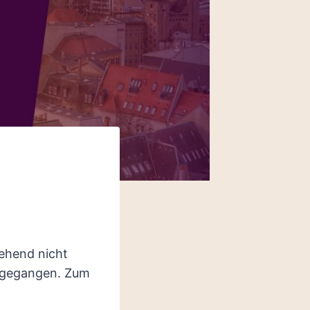
ehend nicht
n gegangen. Zum