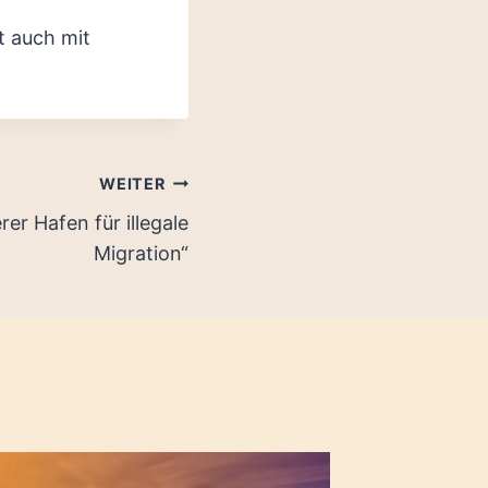
t auch mit
WEITER
rer Hafen für illegale
Migration“