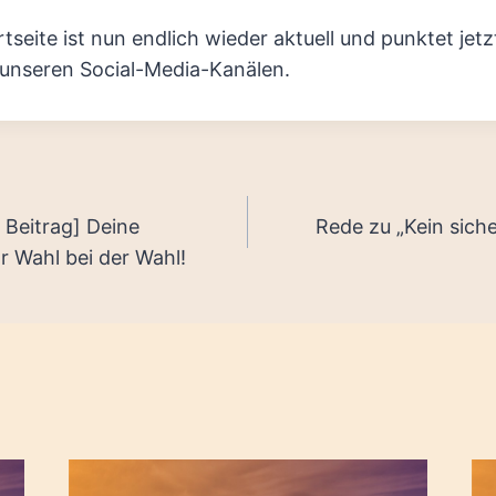
tseite ist nun endlich wieder aktuell und punktet jetz
 unseren Social-Media-Kanälen.
tion
 Beitrag] Deine
Rede zu „Kein siche
r Wahl bei der Wahl!