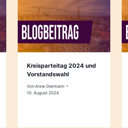
Kreisparteitag 2024 und
Vorstandswahl
Von
Anne Giermann
10. August 2024