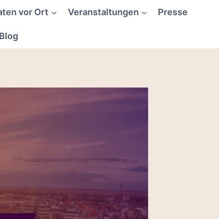
aten vor Ort
Veranstaltungen
Presse
Blog